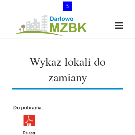
Wykaz lokali do
zamiany
Do pobrania:
Rejestr