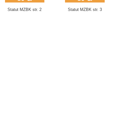
Statut MZBK str. 2
Statut MZBK str. 3