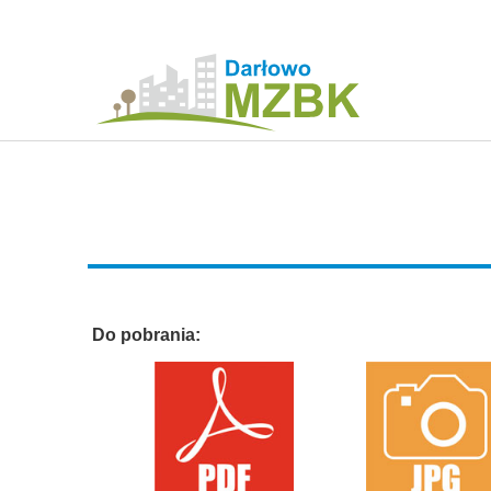
Do pobrania: